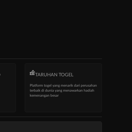
O
TARUHAN TOGEL
Platform togel yang menarik dari perusahan
terbaik di dunia yang menawarkan hadiah
kemenangan besar