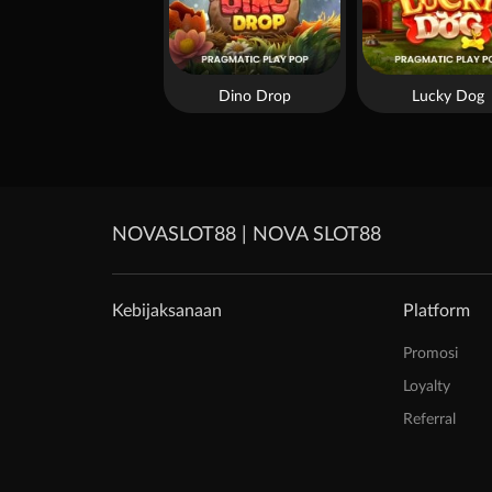
Dino Drop
Lucky Dog
NOVASLOT88 | NOVA SLOT88
Kebijaksanaan
Platform
Promosi
Loyalty
Referral