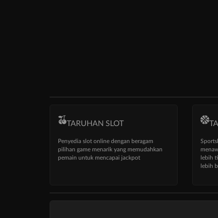
TARUHAN SLOT
T
Penyedia slot online dengan beragam
Sports
pilihan game menarik yang memudahkan
menawa
pemain untuk mencapai jackpot
lebih 
lebih 