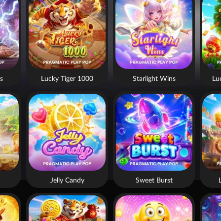
s
Lucky Tiger 1000
Starlight Wins
Lu
Jelly Candy
Sweet Burst