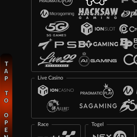
TAP TO OPEN
Live Casino
Race
Togel