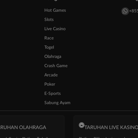
Hot Games
+85
Slots
Live Casino
Race
Togel
Olahraga
Crash Game
Arcade
Poker
E-Sports
Sabung Ayam
ARUHAN OLAHRAGA
TARUHAN LIVE KASIN