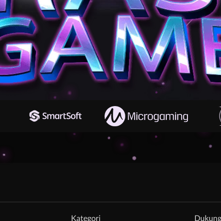
Kategori
Dukung