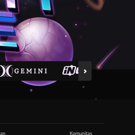
an
Komunitas