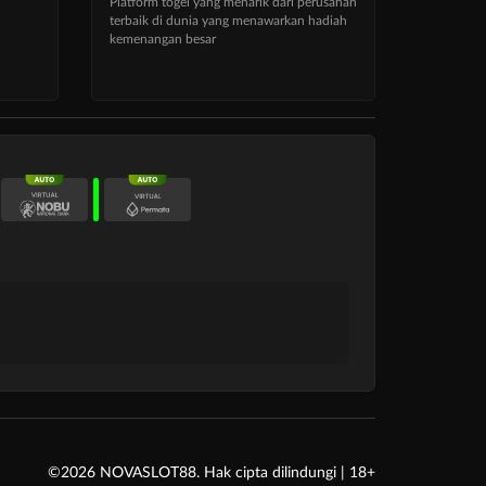
Platform togel yang menarik dari perusahan
terbaik di dunia yang menawarkan hadiah
kemenangan besar
©2026 NOVASLOT88. Hak cipta dilindungi | 18+