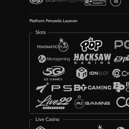
Platform Penyedia Layanan
Slots
Live Casino