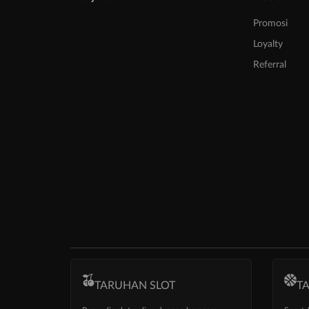
Promosi
Loyalty
Referral
TARUHAN SLOT
T