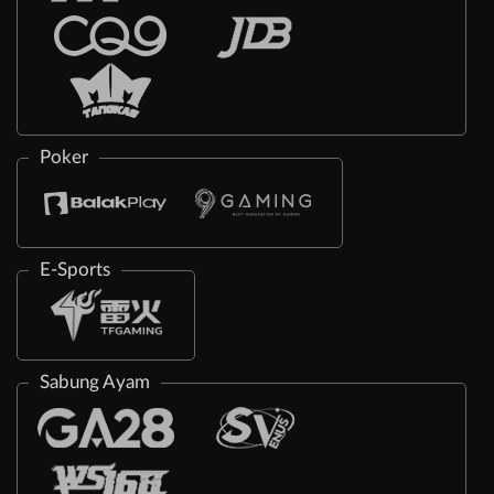
Poker
E-Sports
Sabung Ayam