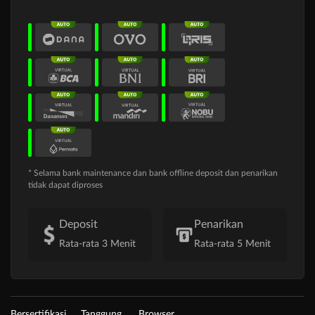
* Selama bank maintenance dan bank offline deposit dan penarikan
tidak dapat diproses
Deposit
Penarikan
Rata-rata 3 Menit
Rata-rata 5 Menit
Bersertifikasi
Tanggung
Browser