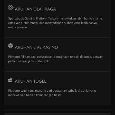
TARUHAN OLAHRAGA
Sportsbook Gaming Platform Terbaik menawarkan lebih banyak game,
odds yang lebih tinggi, dan menyediakan pilihan yang lebih banyak
untuk pemain.
TARUHAN LIVE KASINO
Platform Pilihan bagi perusahaan-perusahaan terbaik di dunia, dengan
pilihan variasi game terbanyak
TARUHAN TOGEL
Platform togel yang menarik dari perusahan terbaik di dunia yang
menawarkan hadiah kemenangan besar