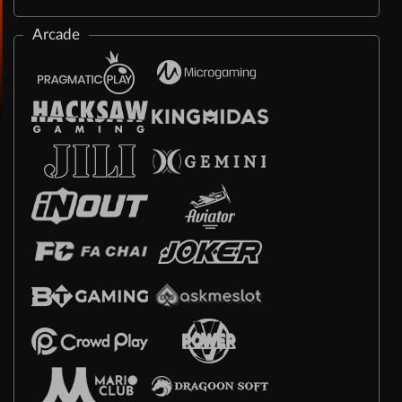
Arcade