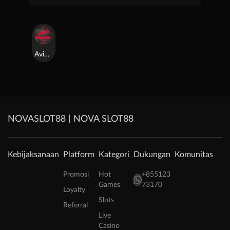
Aviator
NOVASLOT88 | NOVA SLOT88
Kebijaksanaan
Platform
Kategori
Dukungan
Komunitas
Promosi
Hot
+855123
Games
73170
Loyalty
Slots
Referral
Live
Casino