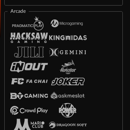
Arcade