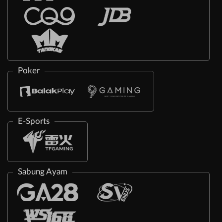
Poker
E-Sports
Sabung Ayam