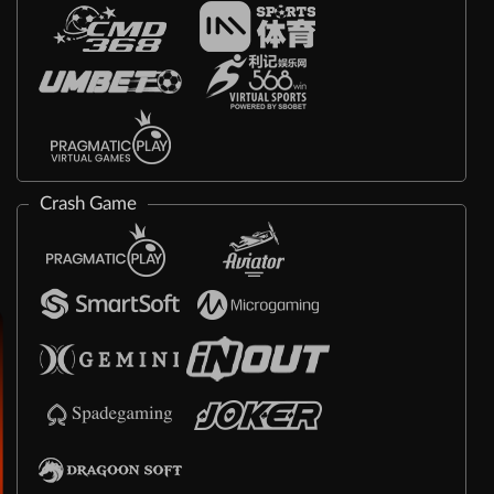
Crash Game