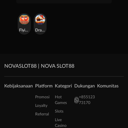
Flying Phoenix
Dragon or Crash
NOVASLOT88 | NOVA SLOT88
Kebijaksanaan
Platform
Kategori
Dukungan
Komunitas
Promosi
Hot
+855123
Games
73170
Loyalty
Slots
Referral
Live
Casino