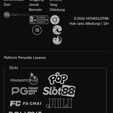
Dari
Jawab
Yang
Bermain
Didukung
©2026 NOVASLOT88.
Hak cipta dilindungi | 18+
Platform Penyedia Layanan
Slots