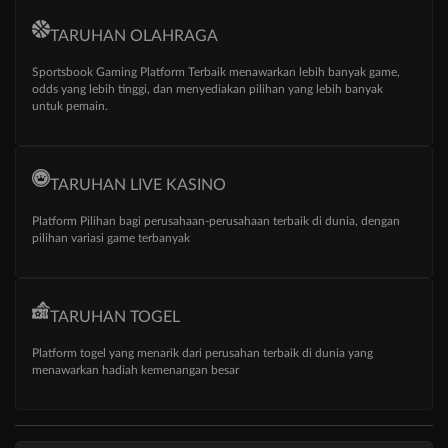
TARUHAN OLAHRAGA
Sportsbook Gaming Platform Terbaik menawarkan lebih banyak game,
odds yang lebih tinggi, dan menyediakan pilihan yang lebih banyak
untuk pemain.
TARUHAN LIVE KASINO
Platform Pilihan bagi perusahaan-perusahaan terbaik di dunia, dengan
pilihan variasi game terbanyak
TARUHAN TOGEL
Platform togel yang menarik dari perusahan terbaik di dunia yang
menawarkan hadiah kemenangan besar