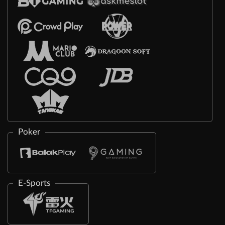
Poker
E-Sports