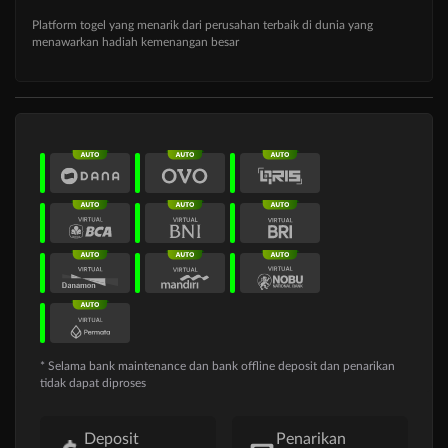
Platform togel yang menarik dari perusahan terbaik di dunia yang
menawarkan hadiah kemenangan besar
* Selama bank maintenance dan bank offline deposit dan penarikan
tidak dapat diproses
Deposit
Penarikan