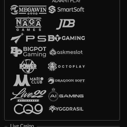
Live Casino