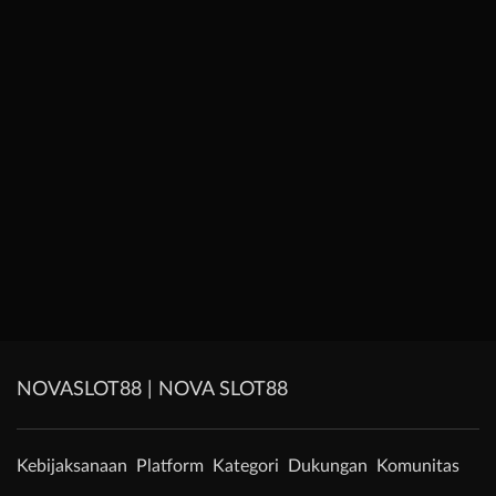
NOVASLOT88 | NOVA SLOT88
Kebijaksanaan
Platform
Kategori
Dukungan
Komunitas