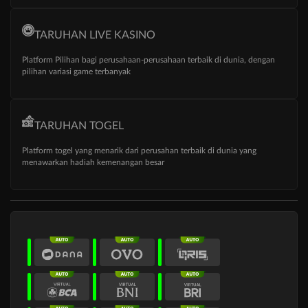
TARUHAN LIVE KASINO
Platform Pilihan bagi perusahaan-perusahaan terbaik di dunia, dengan
pilihan variasi game terbanyak
TARUHAN TOGEL
Platform togel yang menarik dari perusahan terbaik di dunia yang
menawarkan hadiah kemenangan besar