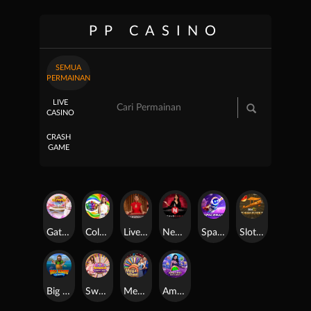
PP CASINO
SEMUA
PERMAINAN
LIVE
CASINO
CRASH
GAME
Gates of Olympus Roulette
Color Game Bonanza
Live Casino Lobby
Nexus Lounge
Spaceman
Slot88 High Flyer
Big Bass Crash
Sweet Bonanza Candyland
Mega Wheel
Amazing Baccarat