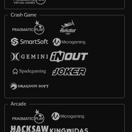
Crash Game
Arcade