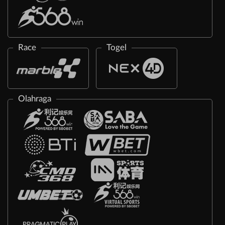
Race
Togel
Olahraga