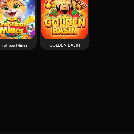
hristmas Mines
GOLDEN BASIN