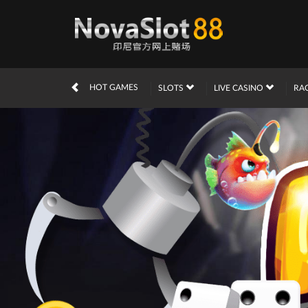
HOT GAMES
SLOTS
LIVE CASINO
RA