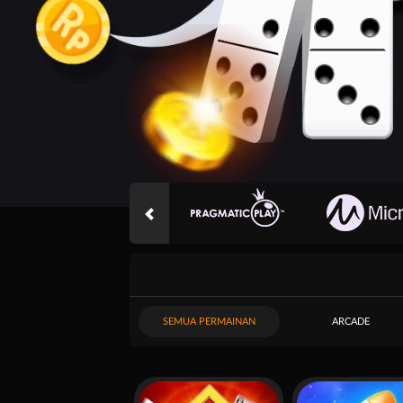
SEMUA PERMAINAN
ARCADE