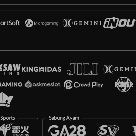
-Sports
Sabung Ayam