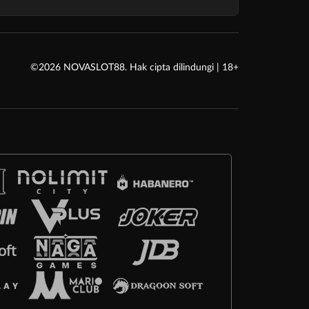
©2026 NOVASLOT88. Hak cipta dilindungi | 18+