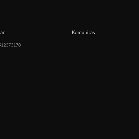
an
Komunitas
512373170