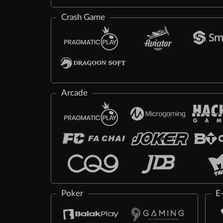
Crash Game
Arcade
Poker
E