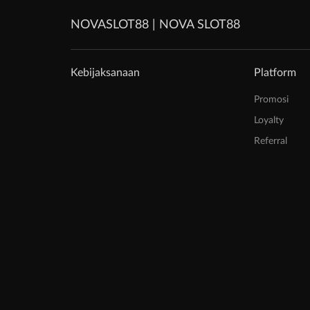
NOVASLOT88 | NOVA SLOT88
Kebijaksanaan
Platform
Promosi
Loyalty
Referral