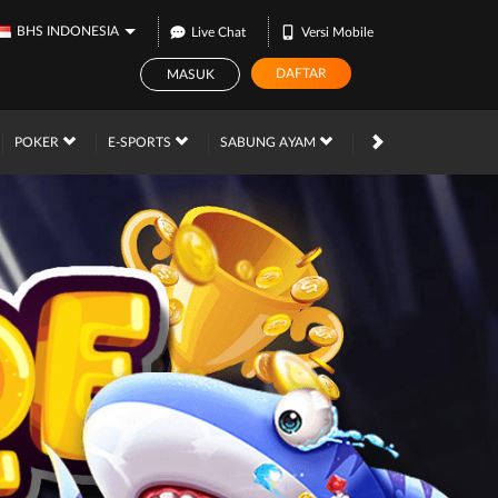
BHS INDONESIA
Live Chat
Versi Mobile
DAFTAR
MASUK
PROMOSI
POKER
E-SPORTS
SABUNG AYAM