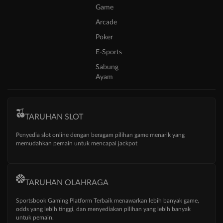
Game
Arcade
Poker
E-Sports
Sabung
Ayam
TARUHAN SLOT
Penyedia slot online dengan beragam pilihan game menarik yang
memudahkan pemain untuk mencapai jackpot
TARUHAN OLAHRAGA
Sportsbook Gaming Platform Terbaik menawarkan lebih banyak game,
odds yang lebih tinggi, dan menyediakan pilihan yang lebih banyak
untuk pemain.