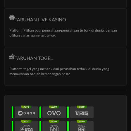
TARUHAN LIVE KASINO
Platform Pilihan bagi perusahaan-perusahaan terbaik di dunia, dengan
pilihan variasi game terbanyak
TARUHAN TOGEL
Platform togel yang menarik dari perusahan terbaik di dunia yang
menawarkan hadiah kemenangan besar