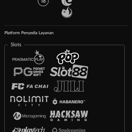
Platform Penyedia Layanan
Slots