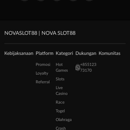
NOVASLOT88 | NOVA SLOT88
Kebijaksanaan
Platform
Kategori
Dukungan
Komunitas
Promosi
Hot
+855123
Games
73170
Loyalty
Slots
Referral
Live
Casino
Race
Togel
Olahraga
Crash