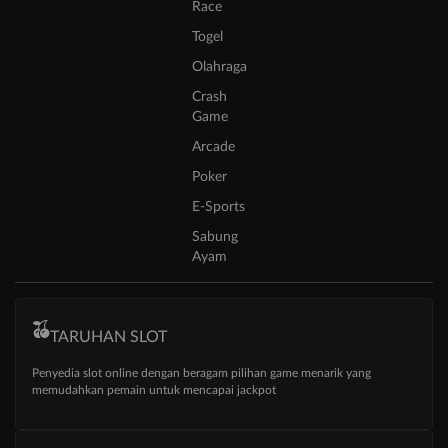
Race
Togel
Olahraga
Crash
Game
Arcade
Poker
E-Sports
Sabung
Ayam
TARUHAN SLOT
Penyedia slot online dengan beragam pilihan game menarik yang
memudahkan pemain untuk mencapai jackpot