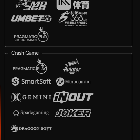
Crash Game