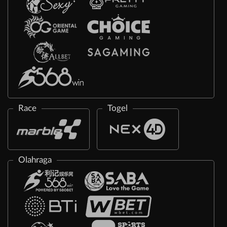
Race
Togel
Olahraga