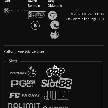
Dari
Jawab
Yang
Bermain
Didukung
©2026 NOVASLOT88.
Hak cipta dilindungi | 18+
Platform Penyedia Layanan
Slots