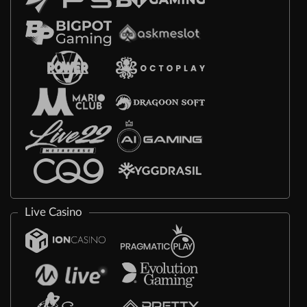
Live Casino