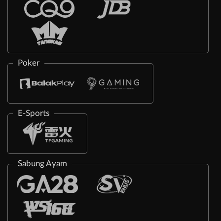
Poker
E-Sports
Sabung Ayam