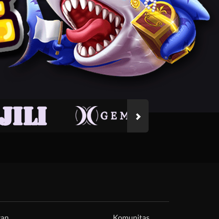
an
Komunitas