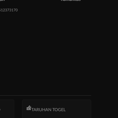
512373170
O
TARUHAN TOGEL