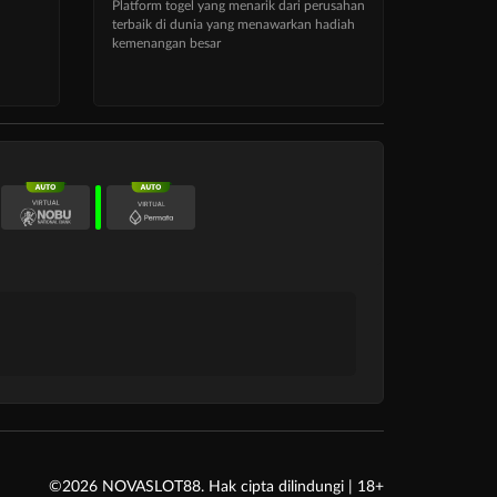
Platform togel yang menarik dari perusahan
terbaik di dunia yang menawarkan hadiah
kemenangan besar
©2026 NOVASLOT88. Hak cipta dilindungi | 18+