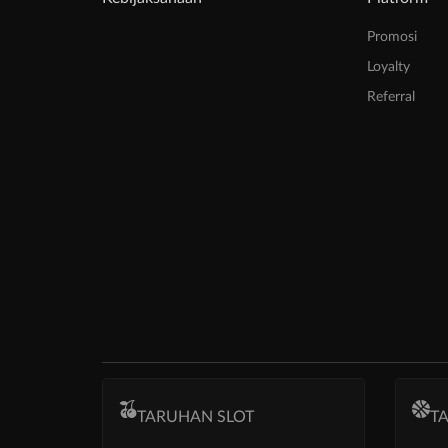
Promosi
Loyalty
Referral
TARUHAN SLOT
T