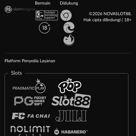
Bermain
Didukung
©2026 NOVASLOT88.
Hak cipta dilindungi | 18+
Platform Penyedia Layanan
Slots