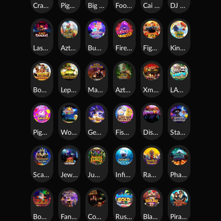
Crazy Bounty
Piggy Bank Gold
Big Net Bass
Football Fever
Cai Shen Fortune
DJ Fever
Last Samurai
Aztec: Bonus Hunt 2 Xmas
Bunny to the Moon
Firefly Hunter
Fighting Bull
Kingyo Riches
Book of Safari
Leprechaun’s Fortune
Mace of Hercules
Aztec: Bonus Hunt 2
Xmas Gift Delight
LABUBU: Fall In Wild
Piggy Bank Gold 2
World Cup Final
Genie Mystery
Fish Prawn Crab Bonanza
Disco 777
Starry Adventure
Scale of Heaven: Anubis
Jewel Mastermind
Jumanji Bonanza
Infinity Ocean
Ramakien Blessing
Phantom Multiplier
Boom of Prosperity
Fantastic Beast
Cookie Hunter
Rush Hour Gold
BlackJack21
Pirate Treasure Hunt