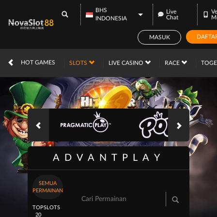
BHS
Live
Ve
Chat
M
INDONESIA
DAFTA
MASUK
IDR
12,672,760,
HOT GAMES
SLOTS
LIVE CASINO
RACE
TOG
ADVANTPLAY
SEMUA
PERMAINAN
TOP
SLOTS
20