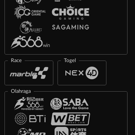
Race
Togel
Olahraga