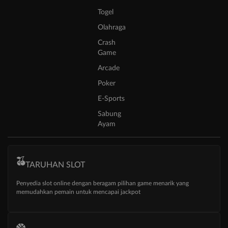
Togel
Olahraga
Crash
Game
Arcade
Poker
E-Sports
Sabung
Ayam
TARUHAN SLOT
Penyedia slot online dengan beragam pilihan game menarik yang
memudahkan pemain untuk mencapai jackpot