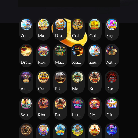
Zeustrike
Mahjong Roar
Dragon Chi's Quest 2
Golden Egypt
Golden Football
Sugar Crush
Dragon Chi’s Quest
Royal Ace
Maya: Elemental Totem 2
Xiang Qi Ways 2
Zeustrike Xmas
Aztec: Gold Temple
Aztec: Bonus Hunt
Crazy Bounty: Jackpot
PUBG2
Maya: Elemental Totem
Buffalo Rush
Dark Ritual
Squid Game 2: Mukunghwa
Rhapsody of Muertos
Buffalo Rush HIGHROLLER
Hungry Slime
Slotto 4D
Disco 777 Hold and Win