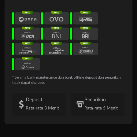
* Selama bank maintenance dan bank offline deposit dan penarikan
tidak dapat diproses
Deposit
Penarikan
Rata-rata 3 Menit
Rata-rata 5 Menit