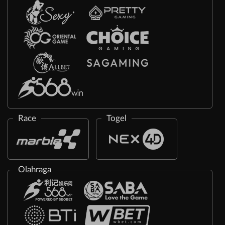
Race
Togel
Olahraga