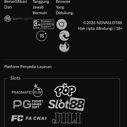
Bersertifikasi
Tanggung
Browser
Dari
Jawab
Yang
Bermain
Didukung
©2026 NOVASLOT88.
Hak cipta dilindungi | 18+
Platform Penyedia Layanan
Slots