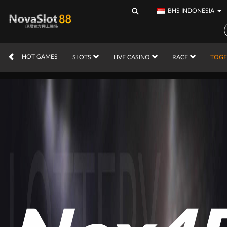
BHS INDONESIA
HOT GAMES
SLOTS
LIVE CASINO
RACE
TOG