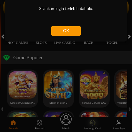
IDR
12,688,345,522
Silahkan login terlebih dahulu.
OK
HOT GAMES
SLOTS
LIVE CASINO
RACE
TOGEL
OL
Game Populer
Gates of Olympus POP
Storm of Seth 2
Fortune Garuda 1000
Beranda
Promosi
Masuk
Hubungi Kami
Akun Saya