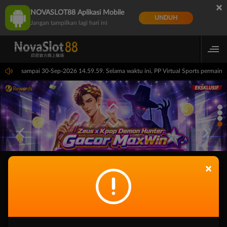
×
NOVASLOT88 Aplikasi Mobile
UNDUH
Jangan tampilkan lagi hari ini
14.59.59 sampai 30-Sep-2026 14.59.59. Selama waktu ini, PP Virtual Sports permain
×
JACKPOT
PLAY