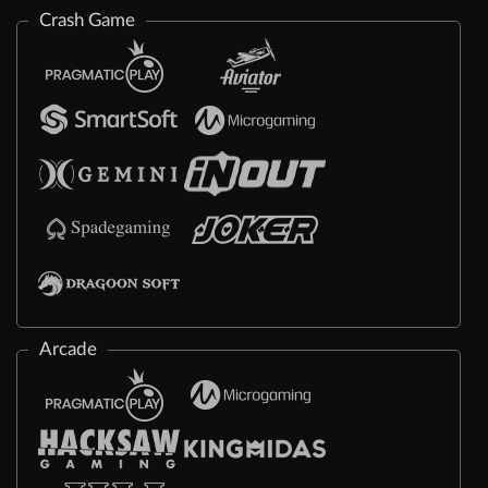
Crash Game
Arcade