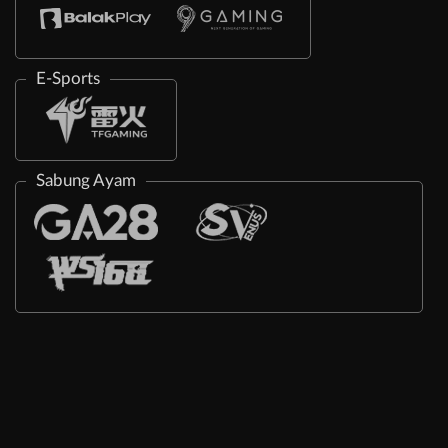
E-Sports
Sabung Ayam