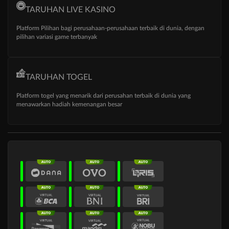
TARUHAN LIVE KASINO
Platform Pilihan bagi perusahaan-perusahaan terbaik di dunia, dengan
pilihan variasi game terbanyak
TARUHAN TOGEL
Platform togel yang menarik dari perusahan terbaik di dunia yang
menawarkan hadiah kemenangan besar