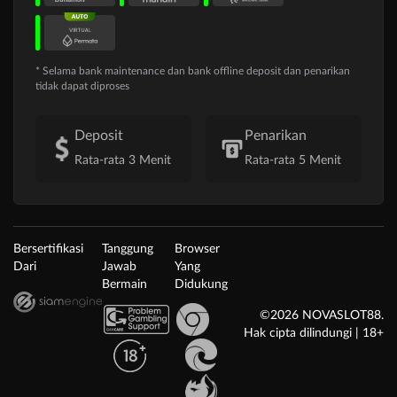
* Selama bank maintenance dan bank offline deposit dan penarikan
tidak dapat diproses
Deposit
Penarikan
Rata-rata 3 Menit
Rata-rata 5 Menit
Bersertifikasi
Tanggung
Browser
Dari
Jawab
Yang
Bermain
Didukung
©2026 NOVASLOT88.
Hak cipta dilindungi | 18+