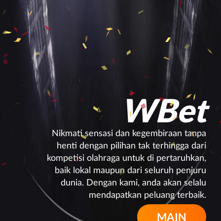
WBet
Nikmati sensasi dan kegembiraan tanpa
henti dengan pilihan tak terhingga dari
kompetisi olahraga untuk di pertaruhkan,
baik lokal maupun dari seluruh penjuru
dunia. Dengan kami, anda akan selalu
mendapatkan peluang terbaik.
MAIN