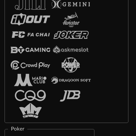
Poker