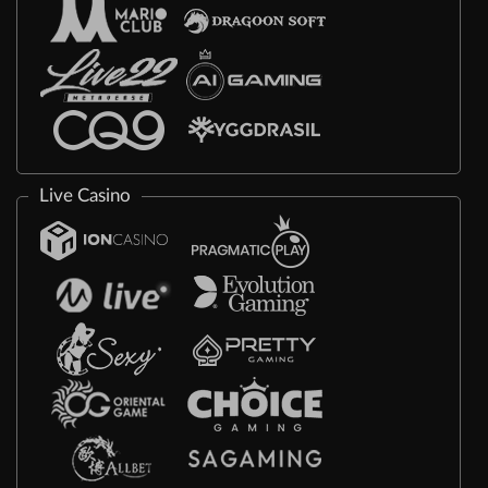
Live Casino