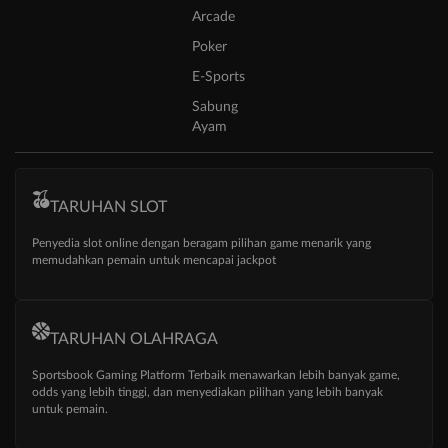
Arcade
Poker
E-Sports
Sabung
Ayam
TARUHAN SLOT
Penyedia slot online dengan beragam pilihan game menarik yang
memudahkan pemain untuk mencapai jackpot
TARUHAN OLAHRAGA
Sportsbook Gaming Platform Terbaik menawarkan lebih banyak game,
odds yang lebih tinggi, dan menyediakan pilihan yang lebih banyak
untuk pemain.