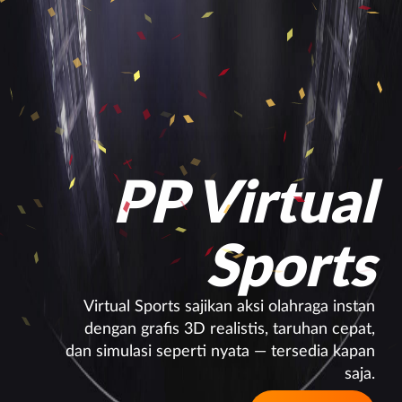
PP Virtual
Sports
Virtual Sports sajikan aksi olahraga instan
dengan grafis 3D realistis, taruhan cepat,
dan simulasi seperti nyata — tersedia kapan
saja.