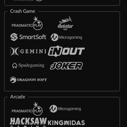
Crash Game
Arcade